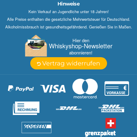
Hinweise
Kein Verkauf an Jugendliche unter 18 Jahren!
Alle Preise enthalten die gesetzliche Mehrwertsteuer für Deutschland.
Alkoholmissbrauch ist gesundheitsgefährdend. Genießen Sie in Maßen.
Hier den
Whisky­shop-Newsletter
abonnieren!
Vertrag widerrufen