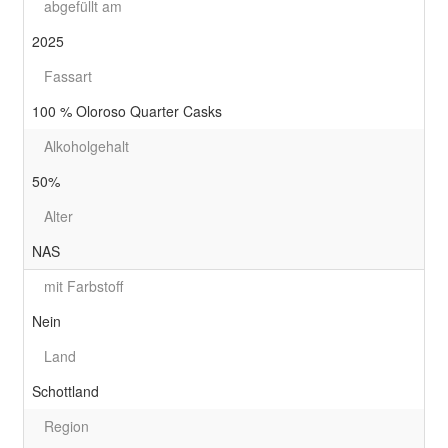
abgefüllt am
2025
Fassart
100 % Oloroso Quarter Casks
Alkoholgehalt
50%
Alter
NAS
mit Farbstoff
Nein
Land
Schottland
Region