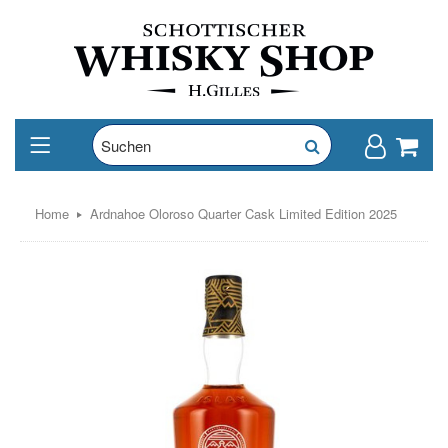
Home
Ardnahoe Oloroso Quarter Cask Limited Edition 2025