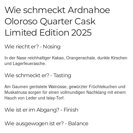
Wie schmeckt Ardnahoe
Oloroso Quarter Cask
Limited Edition 2025
Wie riecht er? - Nosing
In der Nase reichhaltiger Kakao, Orangenschale, dunkle Kirschen
und Lagerfeuerasche.
Wie schmeckt er? - Tasting
Am Gaumen geröstete Walnüsse, gewürzter Früchtekuchen und
Muskatnuss sorgen für einen vollmundigen Nachklang mit einem
Hauch von Leder und Islay-Torf.
Wie ist er im Abgang? - Finish
Wie ausgewogen ist er? - Balance