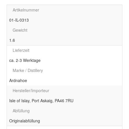
Artikelnummer
01-IL-0313
Gewicht
1.6
Lieferzeit
ca. 2-3 Werktage
Marke / Distillery
Ardnahoe
Hersteller/Importeur
Isle of Islay, Port Askaig, PA46 7RU
Abfüllung
Originalabfüllung