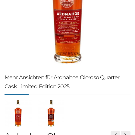
Mehr Ansichten für Ardnahoe Oloroso Quarter
Cask Limited Edition 2025