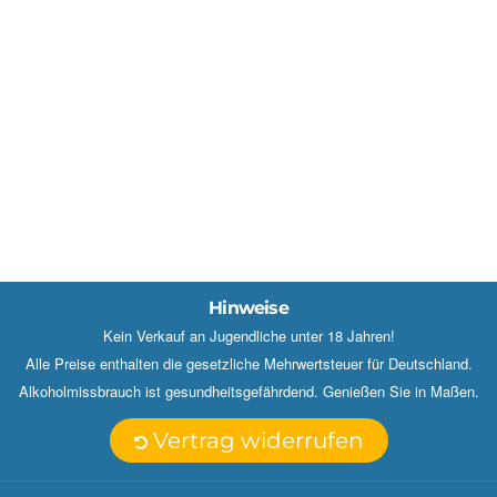
Hinweise
Kein Verkauf an Jugendliche unter 18 Jahren!
Alle Preise enthalten die gesetzliche Mehrwertsteuer für Deutschland.
Alkoholmissbrauch ist gesundheitsgefährdend. Genießen Sie in Maßen.
Vertrag widerrufen