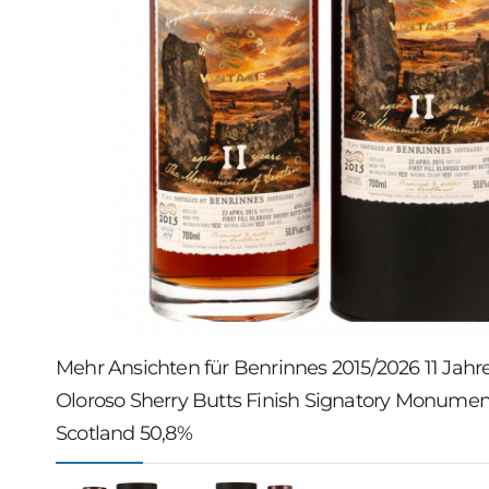
Mehr Ansichten für Benrinnes 2015/2026 11 Jahre 1
Oloroso Sherry Butts Finish Signatory Monumen
Scotland 50,8%