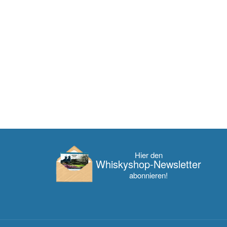
Hier den
Whisky­shop-Newsletter
abonnieren!