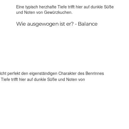
Eine typisch herzhafte Tiefe trifft hier auf dunkle Süße
und Noten von Gewürzkuchen.
Wie ausgewogen ist er? - Balance