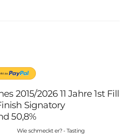
 2015/2026 11 Jahre 1st Fill
Finish Signatory
nd 50,8%
Wie schmeckt er? - Tasting