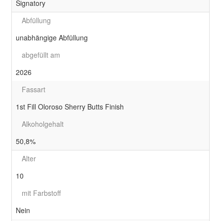
Signatory
Abfüllung
unabhängige Abfüllung
abgefüllt am
2026
Fassart
1st Fill Oloroso Sherry Butts Finish
Alkoholgehalt
50,8%
Alter
10
mit Farbstoff
Nein