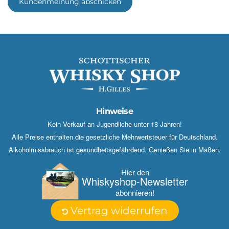
Kundenmeinung abschicken
Hinweise
Kein Verkauf an Jugendliche unter 18 Jahren!
Alle Preise enthalten die gesetzliche Mehrwertsteuer für Deutschland.
Alkoholmissbrauch ist gesundheitsgefährdend. Genießen Sie in Maßen.
Hier den
Whisky­shop-Newsletter
abonnieren!
Vertrag widerrufen