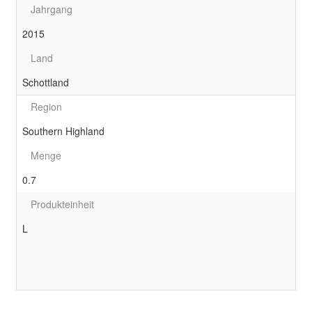
Jahrgang
2015
Land
Schottland
Region
Southern Highland
Menge
0.7
Produkteinheit
L