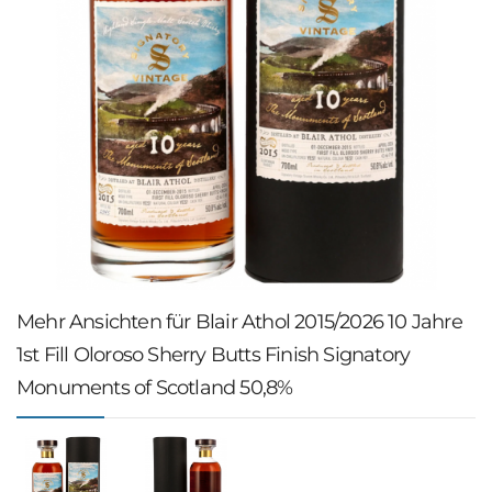
Mehr Ansichten für Blair Athol 2015/2026 10 Jahre
1st Fill Oloroso Sherry Butts Finish Signatory
Monuments of Scotland 50,8%