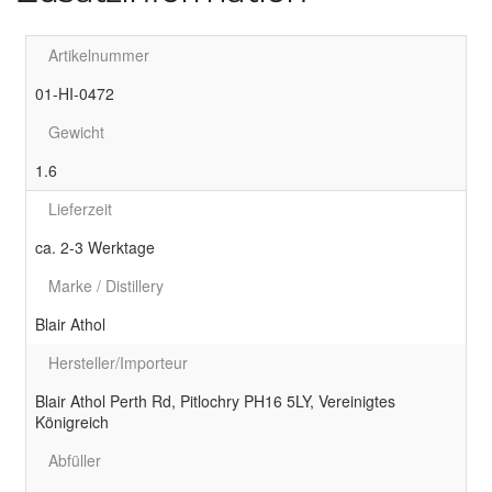
Artikelnummer
01-HI-0472
Gewicht
1.6
Lieferzeit
ca. 2-3 Werktage
Marke / Distillery
Blair Athol
Hersteller/Importeur
Blair Athol Perth Rd, Pitlochry PH16 5LY, Vereinigtes
Königreich
Abfüller