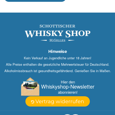
Hinweise
Kein Verkauf an Jugendliche unter 18 Jahren!
Alle Preise enthalten die gesetzliche Mehrwertsteuer für Deutschland.
Alkoholmissbrauch ist gesundheitsgefährdend. Genießen Sie in Maßen.
Hier den
Whisky­shop-Newsletter
abonnieren!
Vertrag widerrufen