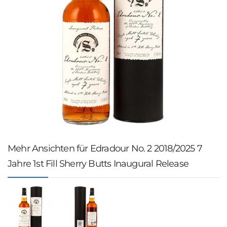
Mehr Ansichten für Edradour No. 2 2018/2025 7
Jahre 1st Fill Sherry Butts Inaugural Release