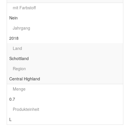
mit Farbstoff
Nein
Jahrgang
2018
Land
Schottland
Region
Central Highland
Menge
0.7
Produkteinheit
L