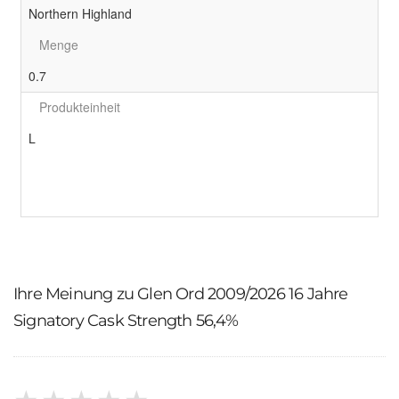
Northern Highland
Menge
0.7
Produkteinheit
L
Ihre Meinung zu Glen Ord 2009/2026 16 Jahre
Signatory Cask Strength 56,4%
★
★
★
★
★