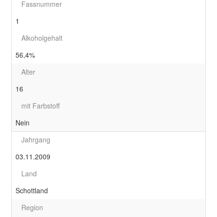
Fassnummer
1
Alkoholgehalt
56,4%
Alter
16
mit Farbstoff
Nein
Jahrgang
03.11.2009
Land
Schottland
Region