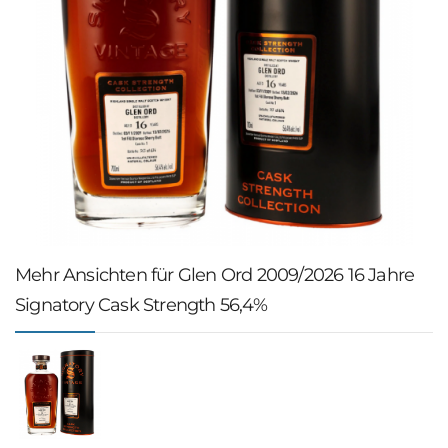
Mehr Ansichten für Glen Ord 2009/2026 16 Jahre
Signatory Cask Strength 56,4%