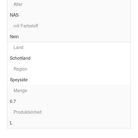
Alter
NAS
mit Farbstoff
Nein
Land
Schottland
Region
Speyside
Menge
0.7
Produkteinheit
L