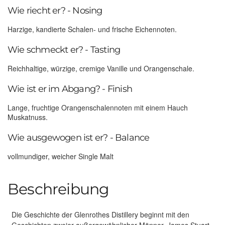
Wie riecht er? - Nosing
Harzige, kandierte Schalen- und frische Eichennoten.
Wie schmeckt er? - Tasting
Reichhaltige, würzige, cremige Vanille und Orangenschale.
Wie ist er im Abgang? - Finish
Lange, fruchtige Orangenschalennoten mit einem Hauch
Muskatnuss.
Wie ausgewogen ist er? - Balance
vollmundiger, weicher Single Malt
Beschreibung
Die Geschichte der Glenrothes Distillery beginnt mit den
Geschichten zweier außergewöhnlicher Männer. James Stuart,