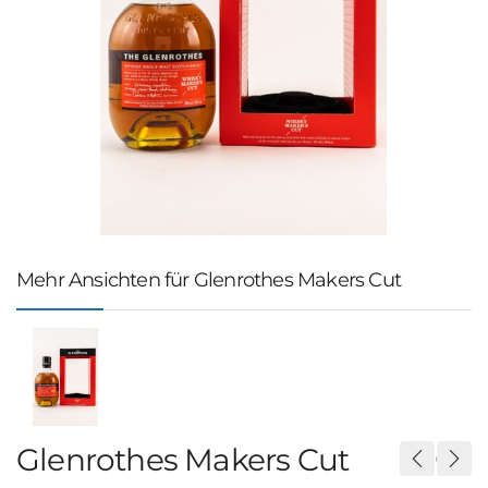
Mehr Ansichten für Glenrothes Makers Cut
Glenrothes Makers Cut