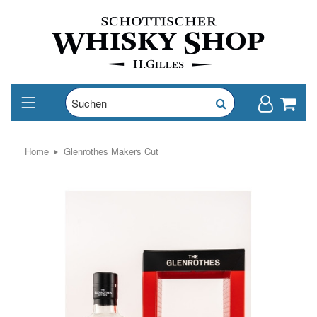
Home
Glenrothes Makers Cut