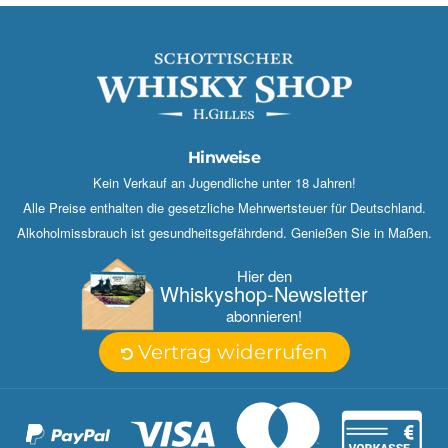
Hinweise
Kein Verkauf an Jugendliche unter 18 Jahren!
Alle Preise enthalten die gesetzliche Mehrwertsteuer für Deutschland.
Alkoholmissbrauch ist gesundheitsgefährdend. Genießen Sie in Maßen.
Hier den
Whisky­shop-Newsletter
abonnieren!
Vertrag widerrufen