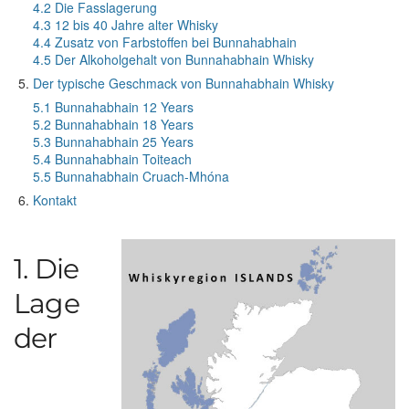
4.2 Die Fasslagerung
4.3 12 bis 40 Jahre alter Whisky
4.4 Zusatz von Farbstoffen bei Bunnahabhain
4.5 Der Alkoholgehalt von Bunnahabhain Whisky
Der typische Geschmack von Bunnahabhain Whisky
5.1 Bunnahabhain 12 Years
5.2 Bunnahabhain 18 Years
5.3 Bunnahabhain 25 Years
5.4 Bunnahabhain Toiteach
5.5 Bunnahabhain Cruach-Mhóna
Kontakt
1. Die
Lage
der