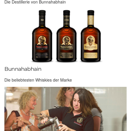
Die Destillerie von Bunnahabhain
Bunnahabhain
Die beliebtesten Whiskies der Marke