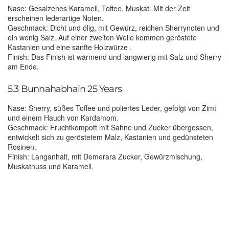
Nase: Gesalzenes Karamell, Toffee, Muskat. Mit der Zeit
erscheinen lederartige Noten.
Geschmack: Dicht und ölig, mit Gewürz, reichen Sherrynoten und
ein wenig Salz. Auf einer zweiten Welle kommen geröstete
Kastanien und eine sanfte Holzwürze .
Finish: Das Finish ist wärmend und langwierig mit Salz und Sherry
am Ende.
5.3 Bunnahabhain 25 Years
Nase: Sherry, süßes Toffee und poliertes Leder, gefolgt von Zimt
und einem Hauch von Kardamom.
Geschmack: Fruchtkompott mit Sahne und Zucker übergossen,
entwickelt sich zu geröstetem Malz, Kastanien und gedünsteten
Rosinen.
Finish: Langanhalt, mit Demerara Zucker, Gewürzmischung,
Muskatnuss und Karamell.