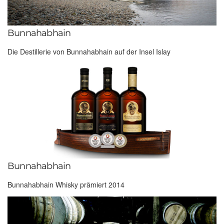
Bunnahabhain
Die Destillerie von Bunnahabhain auf der Insel Islay
Bunnahabhain
Bunnahabhain Whisky prämiert 2014