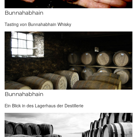
Bunnahabhain
Tasting von Bunnahabhain Whisky
Bunnahabhain
Ein Blick in des Lagerhaus der Destillerie