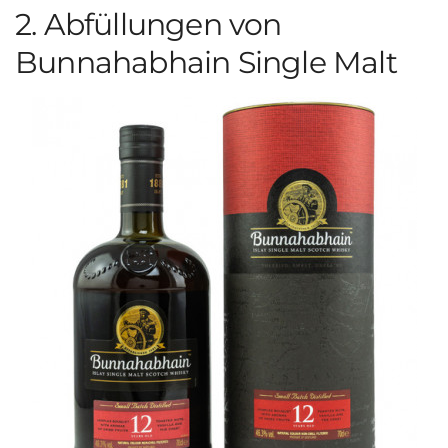
2. Abfüllungen von
Bunnahabhain Single Malt