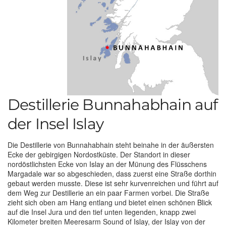
Destillerie Bunnahabhain auf
der Insel Islay
Die Destillerie von Bunnahabhain steht beinahe in der äußersten
Ecke der gebirgigen Nordostküste. Der Standort in dieser
nordöstlichsten Ecke von Islay an der Münung des Flüsschens
Margadale war so abgeschieden, dass zuerst eine Straße dorthin
gebaut werden musste. Diese ist sehr kurvenreichen und führt auf
dem Weg zur Destillerie an ein paar Farmen vorbei. Die Straße
zieht sich oben am Hang entlang und bietet einen schönen Blick
auf die Insel Jura und den tief unten liegenden, knapp zwei
Kilometer breiten Meeresarm Sound of Islay, der Islay von der