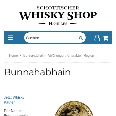
Home
Bunnahabhain - Abfüllungen, Charakter, Region
Bunnahabhain
Jetzt Whisky
Kaufen
Der Name
Bunnahabhain