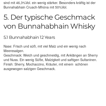
sind mit 46,3%Vol. ein wenig stärker. Besonders kräftig ist der
Bunnahabhain Cruach-Mhóna mit 50%Vol.
5. Der typische Geschmack
von Bunnahabhain Whisky
5.1 Bunnahabhain 12 Years
Nase: Frisch und süß, mit viel Malz und ein wenig nach
Meeresalgen.
Geschmack: Weich und geschmeidig, mit Anklängen an Sherry
und Nuss. Ein wenig Süße, Malzigkeit und saftigen Sultaninen.
Finish: Sherry, Mochaccino, Kräuter, mit einem schönen
ausgewogen salzigen Geschmack.