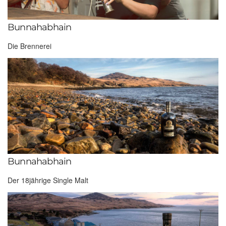
Bunnahabhain
Die Brennerei
Bunnahabhain
Der 18jährige Single Malt