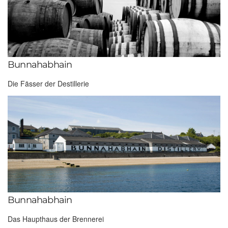
Bunnahabhain
Die Fässer der Destillerie
Bunnahabhain
Das Haupthaus der Brennerei