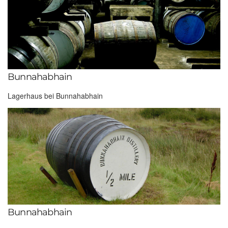
Bunnahabhain
Lagerhaus bei Bunnahabhain
Bunnahabhain