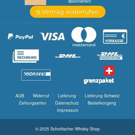
abonnieren!
Vertrag widerrufen
AGB
Widerruf
Lieferung
Lieferung Schweiz
Zahlungsarten
Datenschutz
Bestellvorgang
Impressum
© 2025 Schottischer Whisky Shop