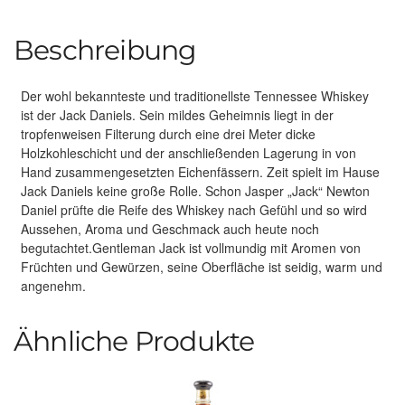
Beschreibung
Der wohl bekannteste und traditionellste Tennessee Whiskey
ist der Jack Daniels. Sein mildes Geheimnis liegt in der
tropfenweisen Filterung durch eine drei Meter dicke
Holzkohleschicht und der anschließenden Lagerung in von
Hand zusammengesetzten Eichenfässern. Zeit spielt im Hause
Jack Daniels keine große Rolle. Schon Jasper „Jack“ Newton
Daniel prüfte die Reife des Whiskey nach Gefühl und so wird
Aussehen, Aroma und Geschmack auch heute noch
begutachtet.Gentleman Jack ist vollmundig mit Aromen von
Früchten und Gewürzen, seine Oberfläche ist seidig, warm und
angenehm.
Ähnliche Produkte