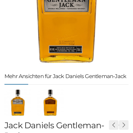
Mehr Ansichten für Jack Daniels Gentleman-Jack
Jack Daniels Gentleman-