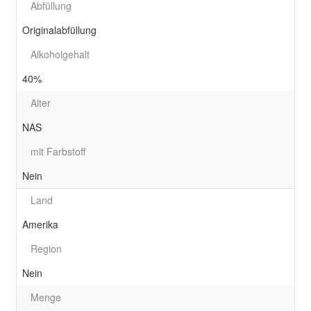
Abfüllung
Originalabfüllung
Alkoholgehalt
40%
Alter
NAS
mit Farbstoff
Nein
Land
Amerika
Region
Nein
Menge