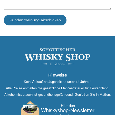
Kundenmeinung abschicken
Hinweise
Kein Verkauf an Jugendliche unter 18 Jahren!
Alle Preise enthalten die gesetzliche Mehrwertsteuer für Deutschland.
Alkoholmissbrauch ist gesundheitsgefährdend. Genießen Sie in Maßen.
Hier den
Whisky­shop-Newsletter