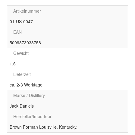
Artikelnummer
01-US-0047
EAN
5099873038758
Gewicht
1.6
Lieferzeit
ca. 2-3 Werktage
Marke / Distillery
Jack Daniels
Hersteller/Importeur
Brown Forman Louisville, Kentucky,