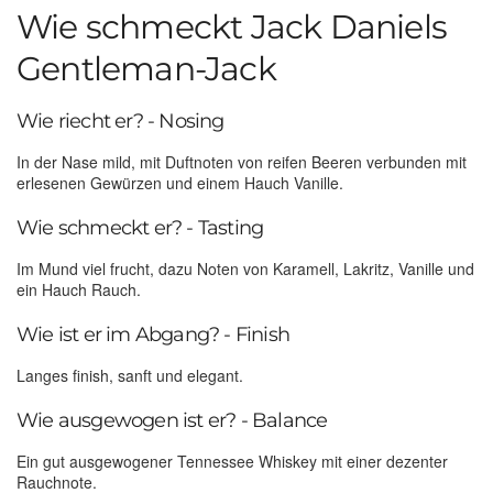
Wie schmeckt Jack Daniels
Gentleman-Jack
Wie riecht er? - Nosing
In der Nase mild, mit Duftnoten von reifen Beeren verbunden mit
erlesenen Gewürzen und einem Hauch Vanille.
Wie schmeckt er? - Tasting
Im Mund viel frucht, dazu Noten von Karamell, Lakritz, Vanille und
ein Hauch Rauch.
Wie ist er im Abgang? - Finish
Langes finish, sanft und elegant.
Wie ausgewogen ist er? - Balance
Ein gut ausgewogener Tennessee Whiskey mit einer dezenter
Rauchnote.