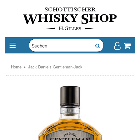
Home
Jack Daniels Gentleman-Jack