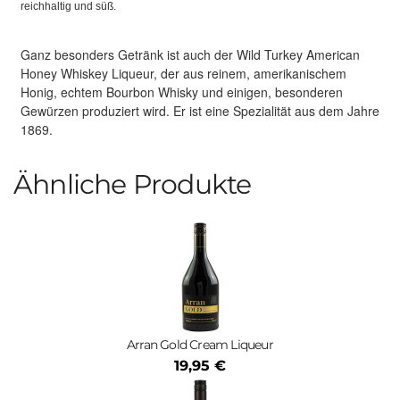
reichhaltig und süß.
Ganz besonders Getränk ist auch der Wild Turkey American
Honey Whiskey Liqueur, der aus reinem, amerikanischem
Honig, echtem Bourbon Whisky und einigen, besonderen
Gewürzen produziert wird. Er ist eine Spezialität aus dem Jahre
1869.
Ähnliche Produkte
Arran Gold Cream Liqueur
19,95 €