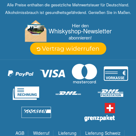
Alle Preise enthalten die gesetzliche Mehrwertsteuer für Deutschland.
Alkoholmissbrauch ist gesundheitsgefährdend. Genießen Sie in Maßen.
Hier den
Whisky­shop-Newsletter
abonnieren!
Vertrag widerrufen
AGB
Widerruf
Lieferung
Lieferung Schweiz