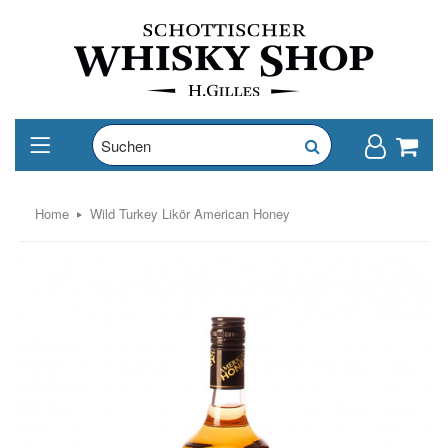
Home
Wild Turkey Likör American Honey