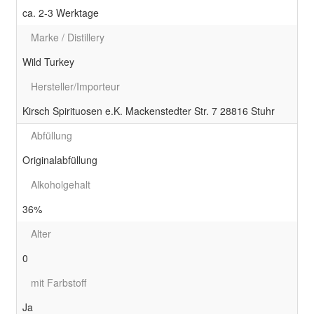
ca. 2-3 Werktage
Marke / Distillery
Wild Turkey
Hersteller/Importeur
Kirsch Spirituosen e.K. Mackenstedter Str. 7 28816 Stuhr
Abfüllung
Originalabfüllung
Alkoholgehalt
36%
Alter
0
mit Farbstoff
Ja