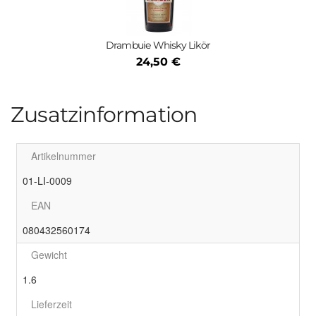
Drambuie Whisky Likör
24,50 €
Zusatzinformation
Artikelnummer
01-LI-0009
EAN
080432560174
Gewicht
1.6
Lieferzeit