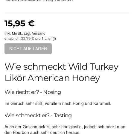
15,95 €
inkl. MwSt.,
zzgl. Versand
entspricht
pro 1 Liter (l)
22,79 €
NICHT AUF LAGER
Wie schmeckt Wild Turkey
Likör American Honey
Wie riecht er? - Nosing
Im Geruch sehr süß, vorallem nach Honig und Karamell.
Wie schmeckt er? - Tasting
Auch der Geschmack ist sehr honiglastig, jedoch schmeckt man
den Bourbon auch sehr deutlich heraus.