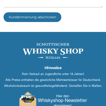
Kundenmeinung abschicken
Hinweise
Kein Verkauf an Jugendliche unter 18 Jahren!
Alle Preise enthalten die gesetzliche Mehrwertsteuer für Deutschland.
Alkoholmissbrauch ist gesundheitsgefährdend. Genießen Sie in Maßen.
Hier den
Whisky­shop-Newsletter
abonnieren!