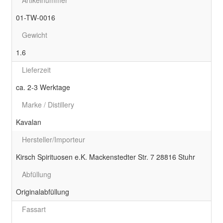
01-TW-0016
Gewicht
1.6
Lieferzeit
ca. 2-3 Werktage
Marke / Distillery
Kavalan
Hersteller/Importeur
Kirsch Spirituosen e.K. Mackenstedter Str. 7 28816 Stuhr
Abfüllung
Originalabfüllung
Fassart