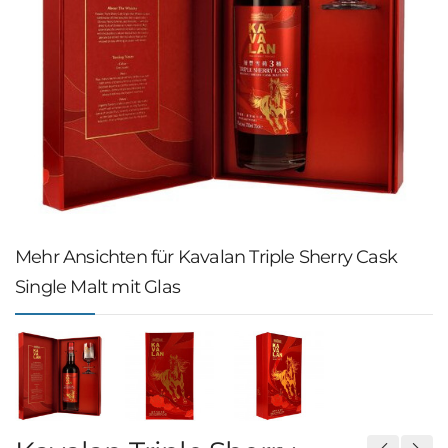
Mehr Ansichten für Kavalan Triple Sherry Cask
Single Malt mit Glas