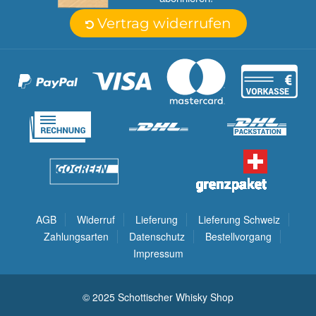
Vertrag widerrufen
AGB
Widerruf
Lieferung
Lieferung Schweiz
Zahlungsarten
Datenschutz
Bestellvorgang
Impressum
© 2025 Schottischer Whisky Shop