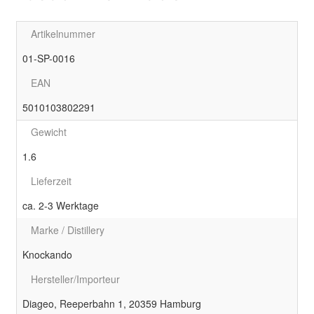
Artikelnummer
01-SP-0016
EAN
5010103802291
Gewicht
1.6
Lieferzeit
ca. 2-3 Werktage
Marke / Distillery
Knockando
Hersteller/Importeur
Diageo, Reeperbahn 1, 20359 Hamburg