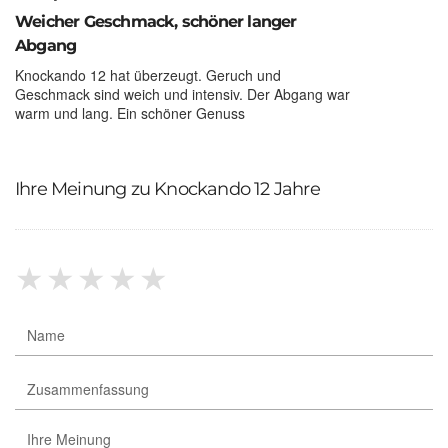
Weicher Geschmack, schöner langer
Abgang
Knockando 12 hat überzeugt. Geruch und
Geschmack sind weich und intensiv. Der Abgang war
warm und lang. Ein schöner Genuss
Ihre Meinung zu Knockando 12 Jahre
★
★
★
★
★