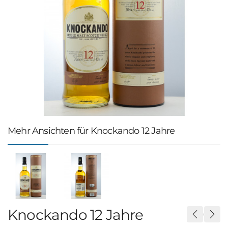
Mehr Ansichten für Knockando 12 Jahre
Knockando 12 Jahre