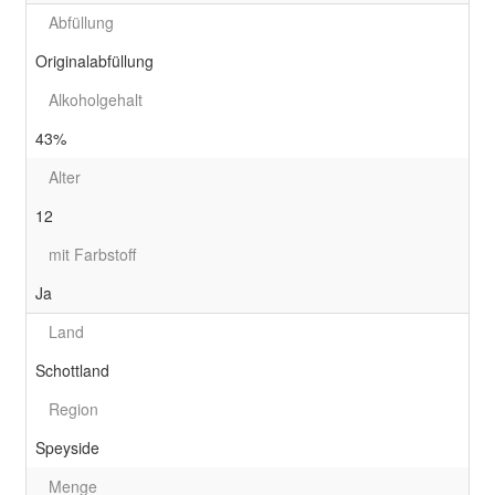
Abfüllung
Originalabfüllung
Alkoholgehalt
43%
Alter
12
mit Farbstoff
Ja
Land
Schottland
Region
Speyside
Menge