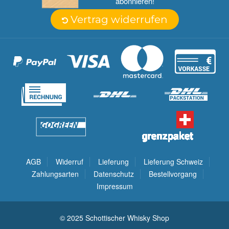
abonnieren!
Vertrag widerrufen
AGB
Widerruf
Lieferung
Lieferung Schweiz
Zahlungsarten
Datenschutz
Bestellvorgang
Impressum
© 2025 Schottischer Whisky Shop