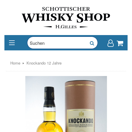
Home
Knockando 12 Jahre