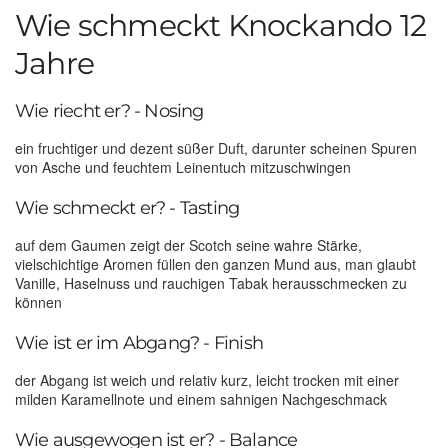
Wie schmeckt Knockando 12
Jahre
Wie riecht er? - Nosing
ein fruchtiger und dezent süßer Duft, darunter scheinen Spuren
von Asche und feuchtem Leinentuch mitzuschwingen
Wie schmeckt er? - Tasting
auf dem Gaumen zeigt der Scotch seine wahre Stärke,
vielschichtige Aromen füllen den ganzen Mund aus, man glaubt
Vanille, Haselnuss und rauchigen Tabak herausschmecken zu
können
Wie ist er im Abgang? - Finish
der Abgang ist weich und relativ kurz, leicht trocken mit einer
milden Karamellnote und einem sahnigen Nachgeschmack
Wie ausgewogen ist er? - Balance