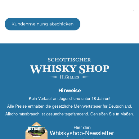
Kundenmeinung abschicken
Hinweise
Kein Verkauf an Jugendliche unter 18 Jahren!
Alle Preise enthalten die gesetzliche Mehrwertsteuer für Deutschland.
Alkoholmissbrauch ist gesundheitsgefährdend. Genießen Sie in Maßen.
Hier den
Whisky­shop-Newsletter