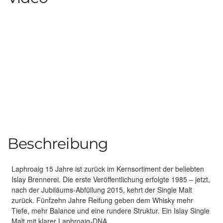
Beschreibung
Laphroaig 15 Jahre ist zurück im Kernsortiment der beliebten
Islay Brennerei. Die erste Veröffentlichung erfolgte 1985 – jetzt,
nach der Jubiläums-Abfüllung 2015, kehrt der Single Malt
zurück. Fünfzehn Jahre Reifung geben dem Whisky mehr
Tiefe, mehr Balance und eine rundere Struktur. Ein Islay Single
Malt mit klarer Laphroaig-DNA.