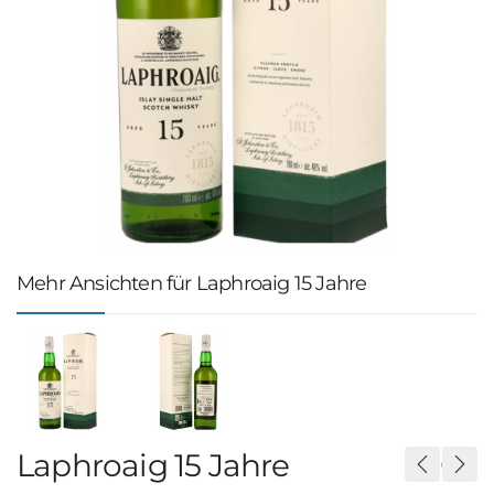
Mehr Ansichten für Laphroaig 15 Jahre
Laphroaig 15 Jahre