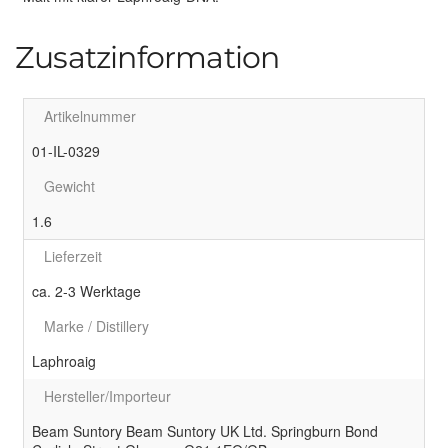
Zusatzinformation
Artikelnummer
01-IL-0329
Gewicht
1.6
Lieferzeit
ca. 2-3 Werktage
Marke / Distillery
Laphroaig
Hersteller/Importeur
Beam Suntory Beam Suntory UK Ltd. Springburn Bond