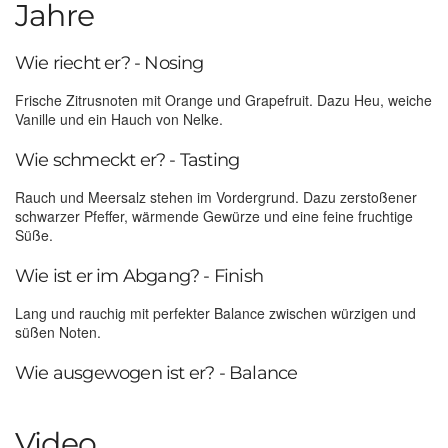
Jahre
Wie riecht er? - Nosing
Frische Zitrusnoten mit Orange und Grapefruit. Dazu Heu, weiche
Vanille und ein Hauch von Nelke.
Wie schmeckt er? - Tasting
Rauch und Meersalz stehen im Vordergrund. Dazu zerstoßener
schwarzer Pfeffer, wärmende Gewürze und eine feine fruchtige
Süße.
Wie ist er im Abgang? - Finish
Lang und rauchig mit perfekter Balance zwischen würzigen und
süßen Noten.
Wie ausgewogen ist er? - Balance
Video