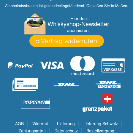
Alkoholmissbrauch ist gesundheitsgefährdend. Genießen Sie in Maßen.
Hier den
Whisky­shop-Newsletter
abonnieren!
Vertrag widerrufen
AGB
Widerruf
Lieferung
Lieferung Schweiz
Zahlungsarten
Datenschutz
Bestellvorgang