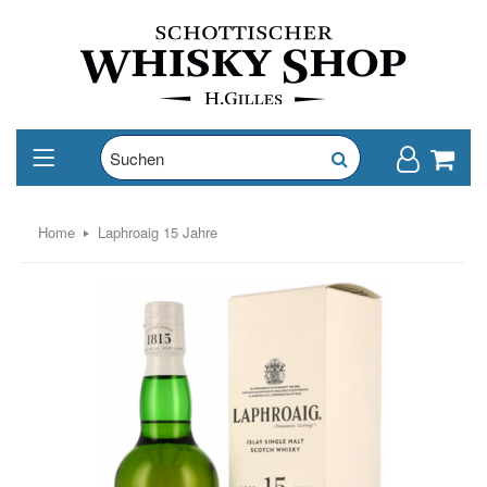
Home
Laphroaig 15 Jahre