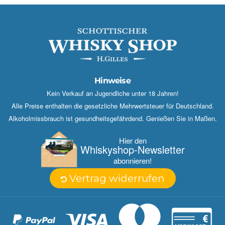
Hinweise
Kein Verkauf an Jugendliche unter 18 Jahren!
Alle Preise enthalten die gesetzliche Mehrwertsteuer für Deutschland.
Alkoholmissbrauch ist gesundheitsgefährdend. Genießen Sie in Maßen.
Hier den
Whisky­shop-Newsletter
abonnieren!
Vertrag widerrufen