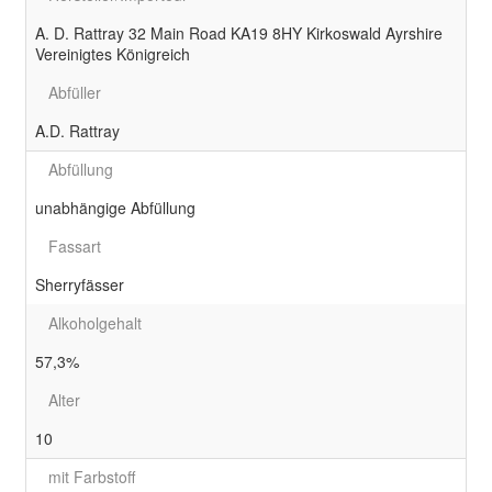
A. D. Rattray 32 Main Road KA19 8HY Kirkoswald Ayrshire
Vereinigtes Königreich
Abfüller
A.D. Rattray
Abfüllung
unabhängige Abfüllung
Fassart
Sherryfässer
Alkoholgehalt
57,3%
Alter
10
mit Farbstoff