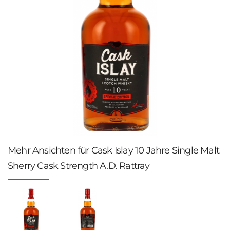
Mehr Ansichten für Cask Islay 10 Jahre Single Malt
Sherry Cask Strength A.D. Rattray