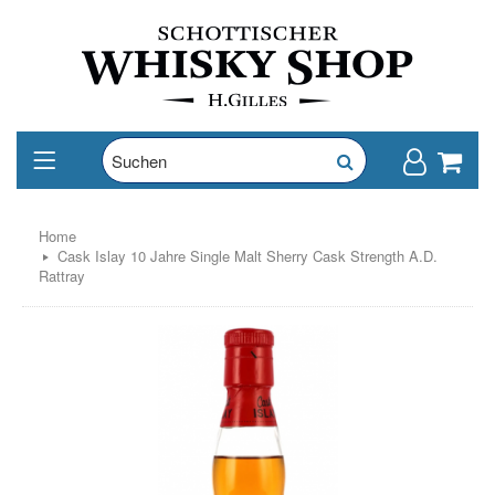
Home
Cask Islay 10 Jahre Single Malt Sherry Cask Strength A.D.
Rattray