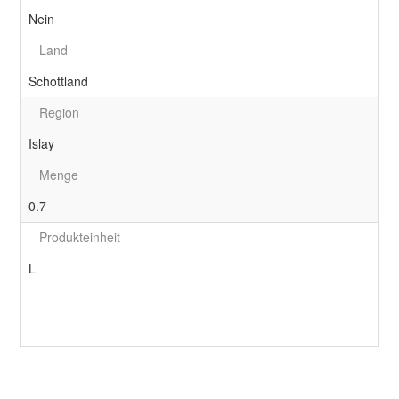
Nein
Land
Schottland
Region
Islay
Menge
0.7
Produkteinheit
L