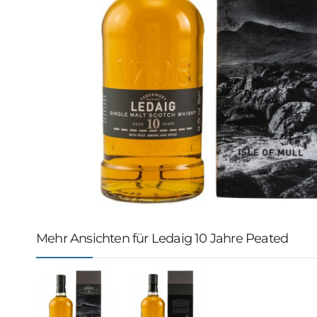
Mehr Ansichten für Ledaig 10 Jahre Peated