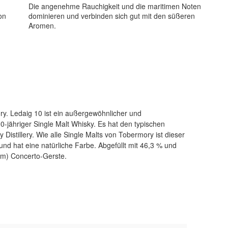
Die angenehme Rauchigkeit und die maritimen Noten
on
dominieren und verbinden sich gut mit den süßeren
Aromen.
ppm) Concerto-Gerste.