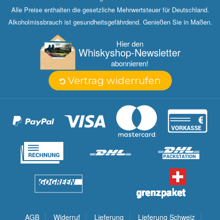
Alle Preise enthalten die gesetzliche Mehrwertsteuer für Deutschland.
Alkoholmissbrauch ist gesundheitsgefährdend. Genießen Sie in Maßen.
Hier den
Whisky­shop-Newsletter
abonnieren!
Vertrag widerrufen
AGB
Widerruf
Lieferung
Lieferung Schweiz