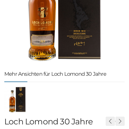
Mehr Ansichten für Loch Lomond 30 Jahre
Loch Lomond 30 Jahre