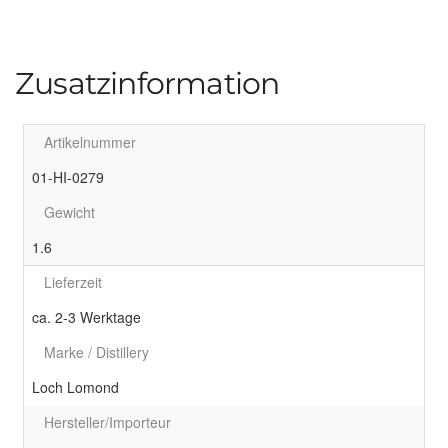
Zusatzinformation
Artikelnummer
01-HI-0279
Gewicht
1.6
Lieferzeit
ca. 2-3 Werktage
Marke / Distillery
Loch Lomond
Hersteller/Importeur