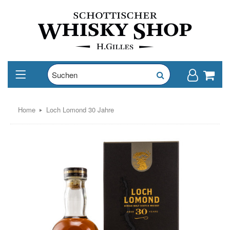
Home
Loch Lomond 30 Jahre