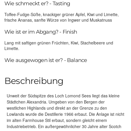
Wie schmeckt er? - Tasting
Toffee-Fudge-Süße, knackiger grüner Apfel, Kiwi und Limette,
frische Ananas, sanfte Würze von Ingwer und Muskatnuss
Wie ist er im Abgang? - Finish
Lang mit saftigen grünen Früchten, Kiwi, Stachelbeere und
Limette.
Wie ausgewogen ist er? - Balance
Beschreibung
Unweit der Südspitze des Loch Lomond Sees liegt das kleine
Städtchen Alexandria. Umgeben von den Bergen der
westlichen Highlands und direkt an der Grenze zu den
Lowlands wurde die Destillerie 1966 erbaut. Die Anlage ist nicht
im alten Farmhouse Stil erbaut, sondern gleicht einem
Industriebetrieb. Ein außergewöhnlicher 30 Jahre alter Scotch