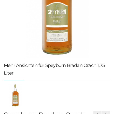
Mehr Ansichten für Speyburn Bradan Orach 1,75
Liter