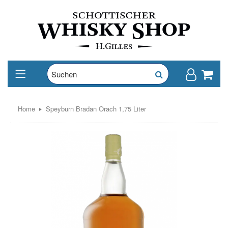
Home
Speyburn Bradan Orach 1,75 Liter