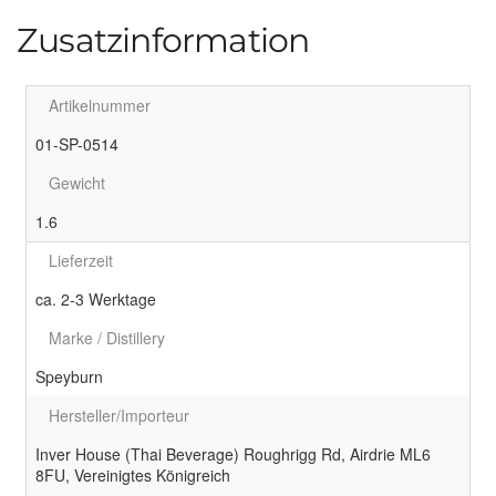
Zusatzinformation
Artikelnummer
01-SP-0514
Gewicht
1.6
Lieferzeit
ca. 2-3 Werktage
Marke / Distillery
Speyburn
Hersteller/Importeur
Inver House (Thai Beverage) Roughrigg Rd, Airdrie ML6
8FU, Vereinigtes Königreich