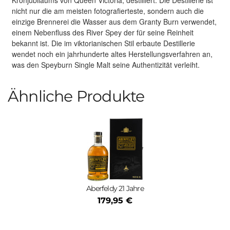
nicht nur die am meisten fotografierteste, sondern auch die
einzige Brennerei die Wasser aus dem Granty Burn verwendet,
einem Nebenfluss des River Spey der für seine Reinheit
bekannt ist. Die im viktorianischen Stil erbaute Destillerie
wendet noch ein jahrhunderte altes Herstellungsverfahren an,
was den Speyburn Single Malt seine Authentizität verleiht.
Ähnliche Produkte
Aberfeldy 21 Jahre
179,95 €