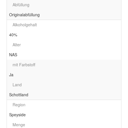
Abfüllung
Originalabfüllung
Alkoholgehalt
40%
Alter
NAS
mit Farbstoff
Ja
Land
Schottland
Region
Speyside
Menge