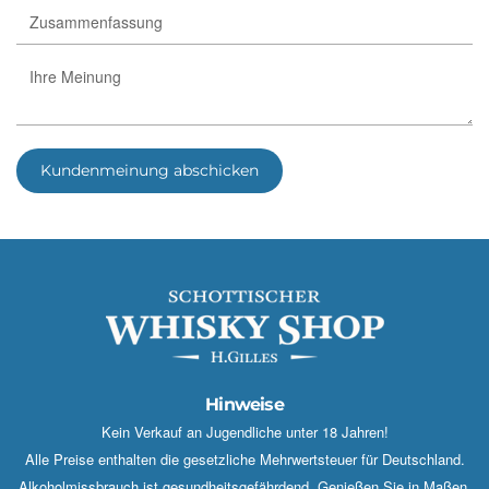
Kundenmeinung abschicken
Hinweise
Kein Verkauf an Jugendliche unter 18 Jahren!
Alle Preise enthalten die gesetzliche Mehrwertsteuer für Deutschland.
Alkoholmissbrauch ist gesundheitsgefährdend. Genießen Sie in Maßen.