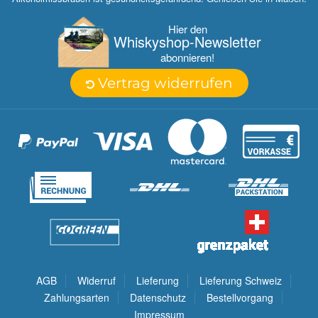
Hier den
Whisky­shop-Newsletter
abonnieren!
Vertrag widerrufen
AGB
Widerruf
Lieferung
Lieferung Schweiz
Zahlungsarten
Datenschutz
Bestellvorgang
Impressum