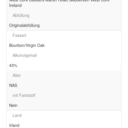
Ireland
Abfüllung
Originalabfüllung
Fassart
Bourbon/Virgin Oak
Alkoholgehalt
43%
Alter
NAS
mit Farbstoff
Nein
Land
Irland