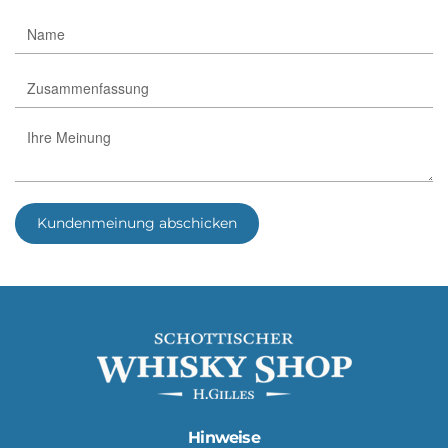
Kundenmeinung abschicken
Hinweise