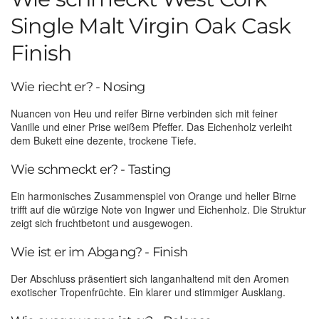
Single Malt Virgin Oak Cask
Finish
Wie riecht er? - Nosing
Nuancen von Heu und reifer Birne verbinden sich mit feiner
Vanille und einer Prise weißem Pfeffer. Das Eichenholz verleiht
dem Bukett eine dezente, trockene Tiefe.
Wie schmeckt er? - Tasting
Ein harmonisches Zusammenspiel von Orange und heller Birne
trifft auf die würzige Note von Ingwer und Eichenholz. Die Struktur
zeigt sich fruchtbetont und ausgewogen.
Wie ist er im Abgang? - Finish
Der Abschluss präsentiert sich langanhaltend mit den Aromen
exotischer Tropenfrüchte. Ein klarer und stimmiger Ausklang.