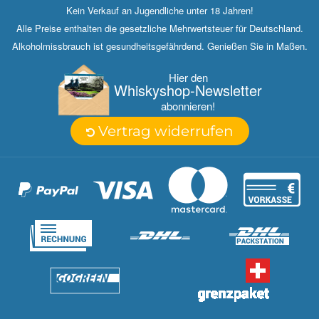
Kein Verkauf an Jugendliche unter 18 Jahren!
Alle Preise enthalten die gesetzliche Mehrwertsteuer für Deutschland.
Alkoholmissbrauch ist gesundheitsgefährdend. Genießen Sie in Maßen.
Hier den
Whisky­shop-Newsletter
abonnieren!
Vertrag widerrufen