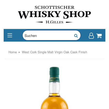
Home
West Cork Single Malt Virgin Oak Cask Finish