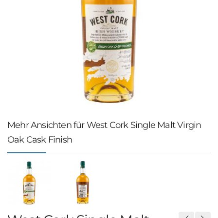
Mehr Ansichten für West Cork Single Malt Virgin
Oak Cask Finish