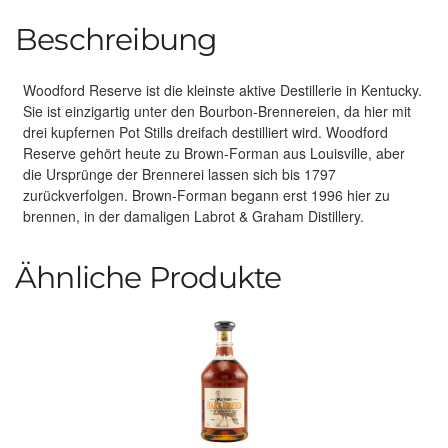
Beschreibung
Woodford Reserve ist die kleinste aktive Destillerie in Kentucky.
Sie ist einzigartig unter den Bourbon-Brennereien, da hier mit
drei kupfernen Pot Stills dreifach destilliert wird. Woodford
Reserve gehört heute zu Brown-Forman aus Louisville, aber
die Ursprünge der Brennerei lassen sich bis 1797
zurückverfolgen. Brown-Forman begann erst 1996 hier zu
brennen, in der damaligen Labrot & Graham Distillery.
Ähnliche Produkte