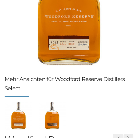
Mehr Ansichten für Woodford Reserve Distillers
Select