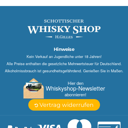
Hinweise
Kein Verkauf an Jugendliche unter 18 Jahren!
Alle Preise enthalten die gesetzliche Mehrwertsteuer für Deutschland.
Alkoholmissbrauch ist gesundheitsgefährdend. Genießen Sie in Maßen.
Hier den
Whisky­shop-Newsletter
abonnieren!
Vertrag widerrufen