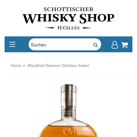
Home
Woodford Reserve Distillers Select