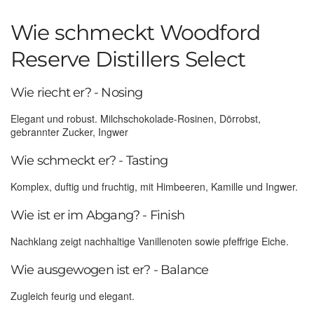
Wie schmeckt Woodford
Reserve Distillers Select
Wie riecht er? - Nosing
Elegant und robust. Milchschokolade-Rosinen, Dörrobst,
gebrannter Zucker, Ingwer
Wie schmeckt er? - Tasting
Komplex, duftig und fruchtig, mit Himbeeren, Kamille und Ingwer.
Wie ist er im Abgang? - Finish
Nachklang zeigt nachhaltige Vanillenoten sowie pfeffrige Eiche.
Wie ausgewogen ist er? - Balance
Zugleich feurig und elegant.