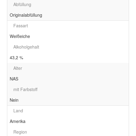
Abfüllung
Originalabfüllung
Fassart
Weißeiche
Alkoholgehalt
43,2 %
Alter
NAS
mit Farbstoff
Nein
Land
Amerika
Region