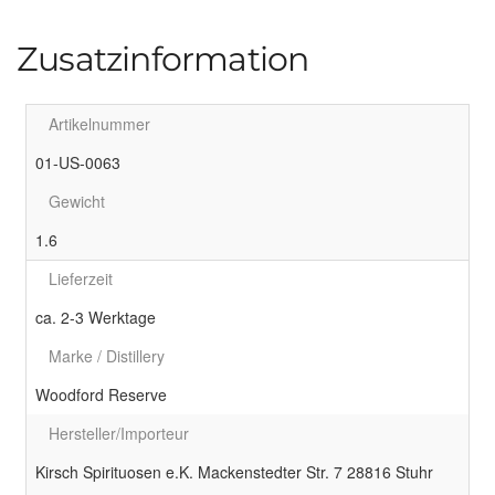
Zusatzinformation
Artikelnummer
01-US-0063
Gewicht
1.6
Lieferzeit
ca. 2-3 Werktage
Marke / Distillery
Woodford Reserve
Hersteller/Importeur
Kirsch Spirituosen e.K. Mackenstedter Str. 7 28816 Stuhr