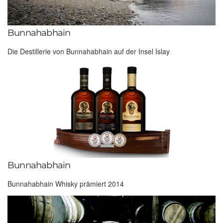
Bunnahabhain
Die Destillerie von Bunnahabhain auf der Insel Islay
Bunnahabhain
Bunnahabhain Whisky prämiert 2014