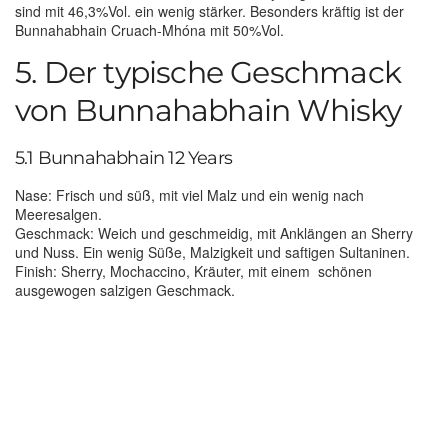
sind mit 46,3%Vol. ein wenig stärker. Besonders kräftig ist der
Bunnahabhain Cruach-Mhóna mit 50%Vol.
5. Der typische Geschmack
von Bunnahabhain Whisky
5.1 Bunnahabhain 12 Years
Nase: Frisch und süß, mit viel Malz und ein wenig nach
Meeresalgen.
Geschmack: Weich und geschmeidig, mit Anklängen an Sherry
und Nuss. Ein wenig Süße, Malzigkeit und saftigen Sultaninen.
Finish: Sherry, Mochaccino, Kräuter, mit einem schönen
ausgewogen salzigen Geschmack.