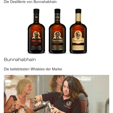
Die Destillerie von Bunnahabhain
Bunnahabhain
Die beliebtesten Whiskies der Marke