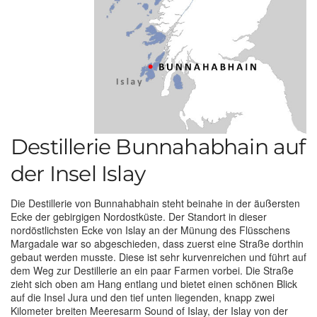
Destillerie Bunnahabhain auf
der Insel Islay
Die Destillerie von Bunnahabhain steht beinahe in der äußersten
Ecke der gebirgigen Nordostküste. Der Standort in dieser
nordöstlichsten Ecke von Islay an der Münung des Flüsschens
Margadale war so abgeschieden, dass zuerst eine Straße dorthin
gebaut werden musste. Diese ist sehr kurvenreichen und führt auf
dem Weg zur Destillerie an ein paar Farmen vorbei. Die Straße
zieht sich oben am Hang entlang und bietet einen schönen Blick
auf die Insel Jura und den tief unten liegenden, knapp zwei
Kilometer breiten Meeresarm Sound of Islay, der Islay von der