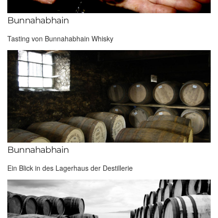
Bunnahabhain
Tasting von Bunnahabhain Whisky
Bunnahabhain
Ein Blick in des Lagerhaus der Destillerie