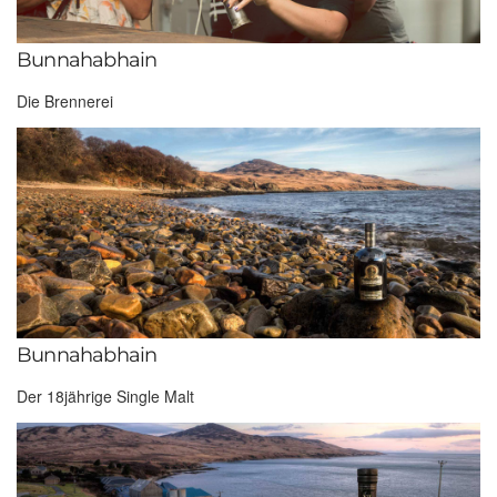
Bunnahabhain
Die Brennerei
Bunnahabhain
Der 18jährige Single Malt