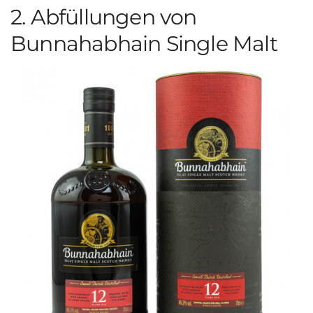
2. Abfüllungen von
Bunnahabhain Single Malt