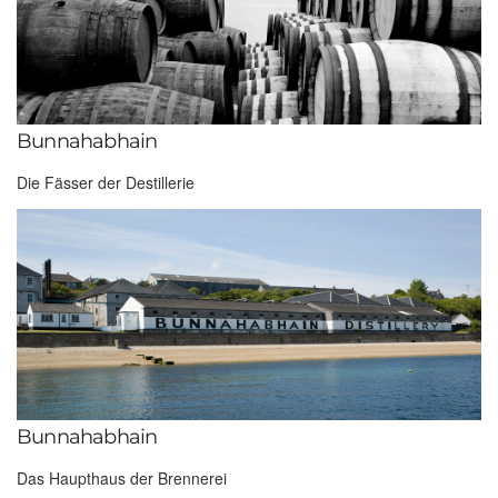
Bunnahabhain
Die Fässer der Destillerie
Bunnahabhain
Das Haupthaus der Brennerei