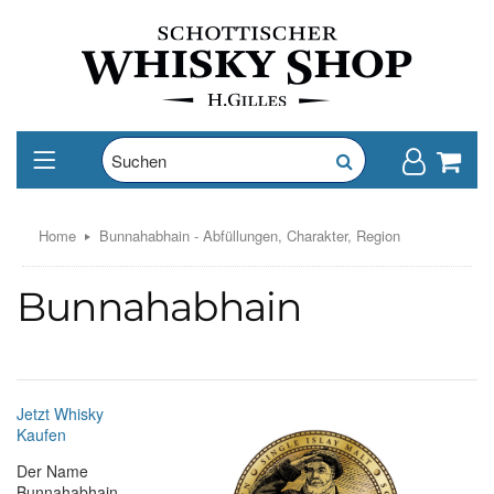
Home
Bunnahabhain - Abfüllungen, Charakter, Region
Bunnahabhain
Jetzt Whisky
Kaufen
Der Name
Bunnahabhain