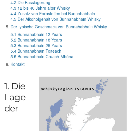
4.2 Die Fasslagerung
4.3 12 bis 40 Jahre alter Whisky
4.4 Zusatz von Farbstoffen bei Bunnahabhain
4.5 Der Alkoholgehalt von Bunnahabhain Whisky
Der typische Geschmack von Bunnahabhain Whisky
5.1 Bunnahabhain 12 Years
5.2 Bunnahabhain 18 Years
5.3 Bunnahabhain 25 Years
5.4 Bunnahabhain Toiteach
5.5 Bunnahabhain Cruach-Mhóna
Kontakt
1. Die
Lage
der