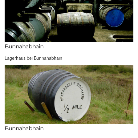
Bunnahabhain
Lagerhaus bei Bunnahabhain
Bunnahabhain