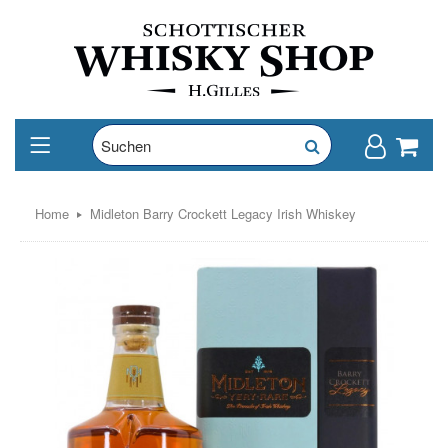
Home
Midleton Barry Crockett Legacy Irish Whiskey