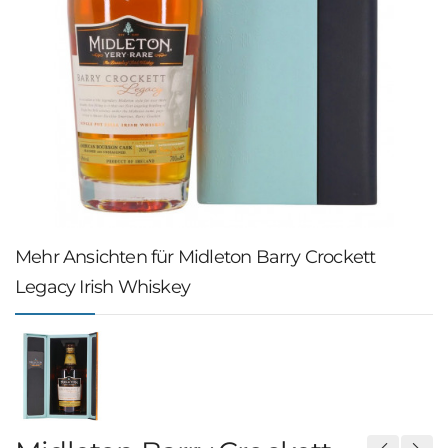
Mehr Ansichten für Midleton Barry Crockett
Legacy Irish Whiskey