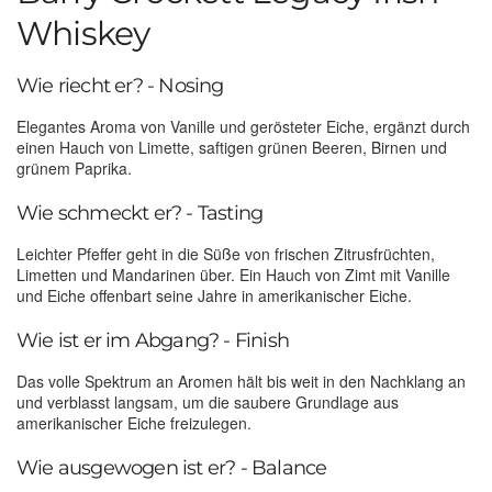
Whiskey
Wie riecht er? - Nosing
Elegantes Aroma von Vanille und gerösteter Eiche, ergänzt durch
einen Hauch von Limette, saftigen grünen Beeren, Birnen und
grünem Paprika.
Wie schmeckt er? - Tasting
Leichter Pfeffer geht in die Süße von frischen Zitrusfrüchten,
Limetten und Mandarinen über. Ein Hauch von Zimt mit Vanille
und Eiche offenbart seine Jahre in amerikanischer Eiche.
Wie ist er im Abgang? - Finish
Das volle Spektrum an Aromen hält bis weit in den Nachklang an
und verblasst langsam, um die saubere Grundlage aus
amerikanischer Eiche freizulegen.
Wie ausgewogen ist er? - Balance