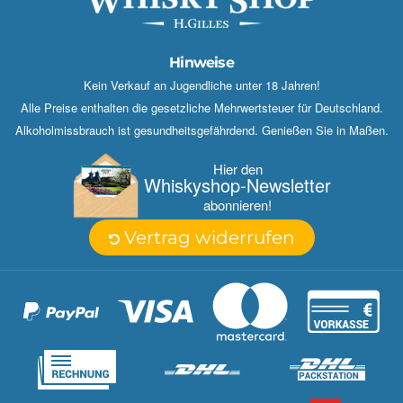
Hinweise
Kein Verkauf an Jugendliche unter 18 Jahren!
Alle Preise enthalten die gesetzliche Mehrwertsteuer für Deutschland.
Alkoholmissbrauch ist gesundheitsgefährdend. Genießen Sie in Maßen.
Hier den
Whisky­shop-Newsletter
abonnieren!
Vertrag widerrufen