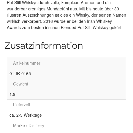
Pot Still Whiskys durch volle, komplexe Aromen und ein
wunderbar cremiges Mundgefühl aus. Mit bis heute über 30
illustren Auszeichnungen ist dies ein Whisky, der seinen Namen
wirklich verkörpert. 2016 wurde er bei den Irish Whiskey
Awards zum besten irischen Blended Pot Still Whiskey gekürt
Zusatzinformation
Artikelnummer
01-IR-0165
Gewicht
1.9
Lieferzeit
ca. 2-3 Werktage
Marke / Distillery