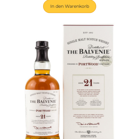
In den Warenkorb