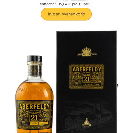
entspricht
pro 1 Liter (l)
105,64 €
In den Warenkorb