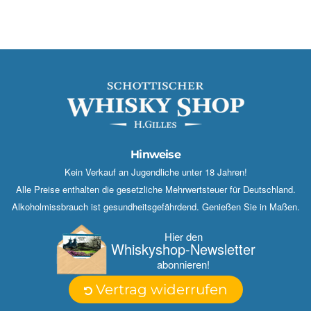
Hinweise
Kein Verkauf an Jugendliche unter 18 Jahren!
Alle Preise enthalten die gesetzliche Mehrwertsteuer für Deutschland.
Alkoholmissbrauch ist gesundheitsgefährdend. Genießen Sie in Maßen.
Hier den
Whisky­shop-Newsletter
abonnieren!
Vertrag widerrufen