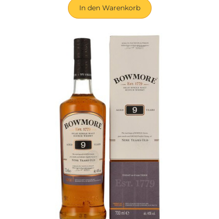
In den Warenkorb