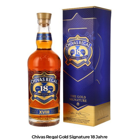
Chivas Regal Gold Signature 18 Jahre