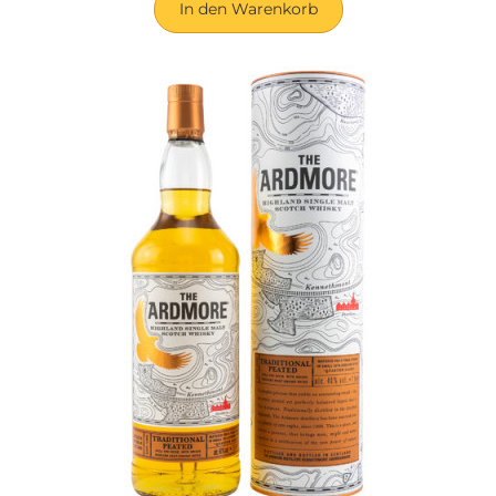
In den Warenkorb