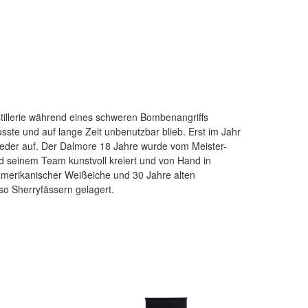
o Sherryfässern gelagert.