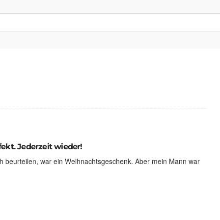
ekt. Jederzeit wieder!
ich beurteilen, war ein Weihnachtsgeschenk. Aber mein Mann war