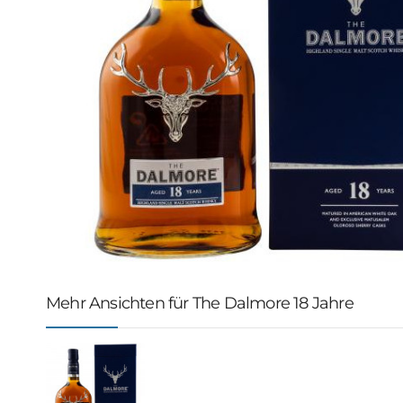
Mehr Ansichten für The Dalmore 18 Jahre