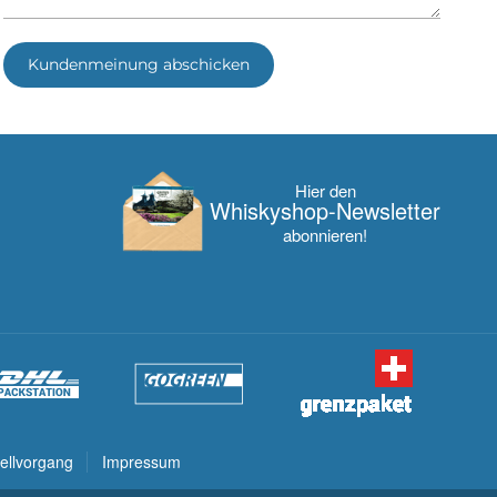
Kundenmeinung abschicken
Hier den
Whisky­shop-Newsletter
abonnieren!
ellvorgang
Impressum