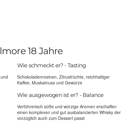
lmore 18 Jahre
Wie schmeckt er? - Tasting
 und
Schokoladenrosinen, Zitrusfrüchte, reichhaltiger
Kaffee, Muskatnuss und Gewürze
Wie ausgewogen ist er? - Balance
Verführerisch süße und würzige Aromen erschaffen
einen komplexen und gut ausbalancierten Whisky der
vorzüglich auch zum Dessert passt