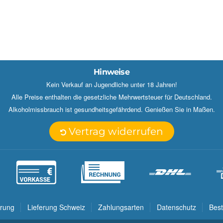
Hinweise
Kein Verkauf an Jugendliche unter 18 Jahren!
Alle Preise enthalten die gesetzliche Mehrwertsteuer für Deutschland.
Alkoholmissbrauch ist gesundheitsgefährdend. Genießen Sie in Maßen.
Vertrag widerrufen
erung
Lieferung Schweiz
Zahlungsarten
Datenschutz
Best