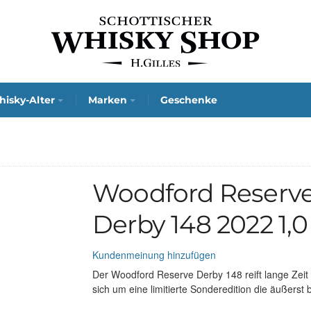
isky-Alter
Marken
Geschenke
Woodford Reserv
Derby 148 2022 1,0 
Kundenmeinung hinzufügen
Der Woodford Reserve Derby 148 reift lange Zeit 
sich um eine limitierte Sonderedition die äußerst 