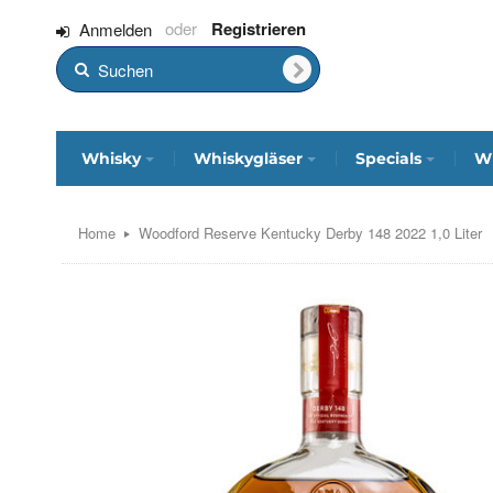
Registrieren
Anmelden
Whisky
Whiskygläser
Specials
Wh
Home
Woodford Reserve Kentucky Derby 148 2022 1,0 Liter