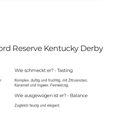
rd Reserve Kentucky Derby
Wie schmeckt er? - Tasting
r
Komplex, duftig und fruchtig, mit Zitrusnoten,
Karamell und Ingwer. Feinwürzig.
Wie ausgewogen ist er? - Balance
Zugleich feurig und elegant.