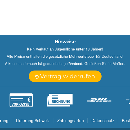
Hinweise
Kein Verkauf an Jugendliche unter 18 Jahren!
Alle Preise enthalten die gesetzliche Mehrwertsteuer für Deutschland.
Alkoholmissbrauch ist gesundheitsgefährdend. Genießen Sie in Maßen.
Vertrag widerrufen
erung
Lieferung Schweiz
Zahlungsarten
Datenschutz
Best