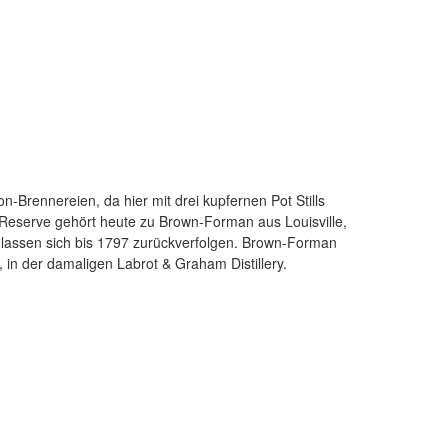
 in der damaligen Labrot & Graham Distillery.