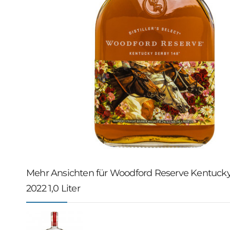
Mehr Ansichten für Woodford Reserve Kentucky
2022 1,0 Liter