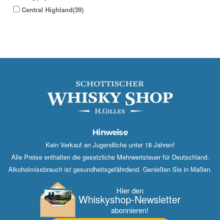
Central Highland(39)
Hinweise
Kein Verkauf an Jugendliche unter 18 Jahren!
Alle Preise enthalten die gesetzliche Mehrwertsteuer für Deutschland.
Alkoholmissbrauch ist gesundheitsgefährdend. Genießen Sie in Maßen.
Hier den
Whisky­shop-Newsletter
abonnieren!