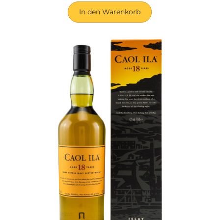
In den Warenkorb