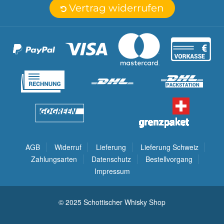
Vertrag widerrufen
AGB
Widerruf
Lieferung
Lieferung Schweiz
Zahlungsarten
Datenschutz
Bestellvorgang
Impressum
© 2025 Schottischer Whisky Shop